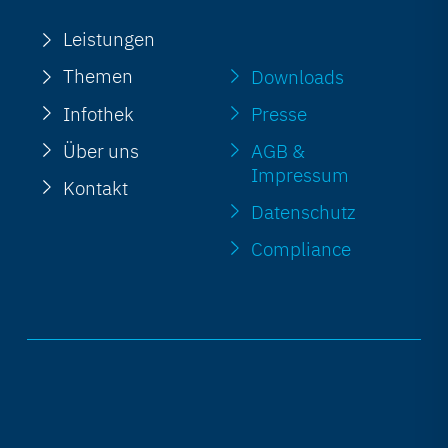
Leistungen
Themen
Downloads
Infothek
Presse
Über uns
AGB &
Impressum
Kontakt
Datenschutz
Compliance