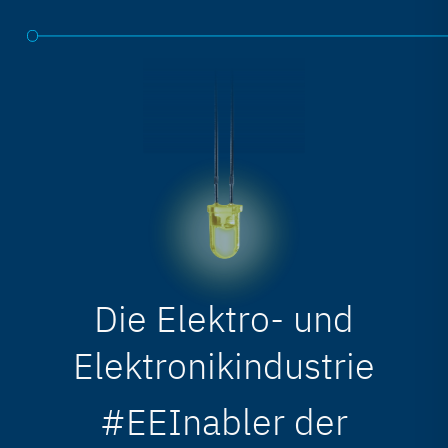
Die Elektro- und
Elektronikindustrie
#EEInabler der