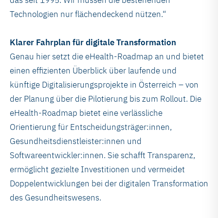
das seit 1995. Wir müssen die bestehenden
Technologien nur flächendeckend nützen.“
Klarer Fahrplan für digitale Transformation
Genau hier setzt die eHealth-Roadmap an und bietet
einen effizienten Überblick über laufende und
künftige Digitalisierungsprojekte in Österreich – von
der Planung über die Pilotierung bis zum Rollout. Die
eHealth-Roadmap bietet eine verlässliche
Orientierung für Entscheidungsträger:innen,
Gesundheitsdienstleister:innen und
Softwareentwickler:innen. Sie schafft Transparenz,
ermöglicht gezielte Investitionen und vermeidet
Doppelentwicklungen bei der digitalen Transformation
des Gesundheitswesens.