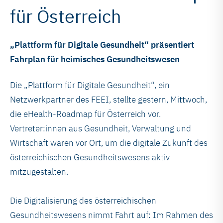
für Österreich
„Plattform für Digitale Gesundheit“ präsentiert
Fahrplan für heimisches Gesundheitswesen
Die „Plattform für Digitale Gesundheit“, ein
Netzwerkpartner des FEEI, stellte gestern, Mittwoch,
die eHealth-Roadmap für Österreich vor.
Vertreter:innen aus Gesundheit, Verwaltung und
Wirtschaft waren vor Ort, um die digitale Zukunft des
österreichischen Gesundheitswesens aktiv
mitzugestalten.
Die Digitalisierung des österreichischen
Gesundheitswesens nimmt Fahrt auf: Im Rahmen des