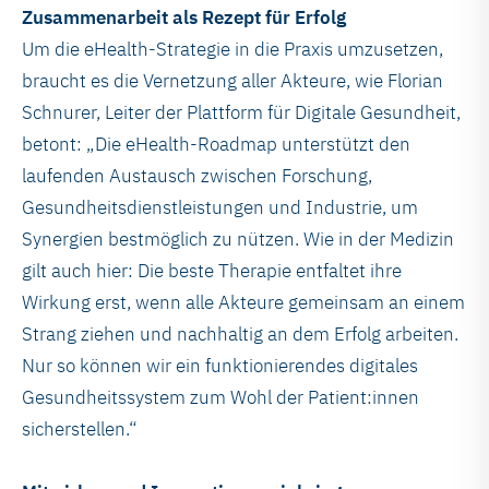
Zusammenarbeit als Rezept für Erfolg
Um die eHealth-Strategie in die Praxis umzusetzen,
braucht es die Vernetzung aller Akteure, wie Florian
Schnurer, Leiter der Plattform für Digitale Gesundheit,
betont: „Die eHealth-Roadmap unterstützt den
laufenden Austausch zwischen Forschung,
Gesundheitsdienstleistungen und Industrie, um
Synergien bestmöglich zu nützen. Wie in der Medizin
gilt auch hier: Die beste Therapie entfaltet ihre
Wirkung erst, wenn alle Akteure gemeinsam an einem
Strang ziehen und nachhaltig an dem Erfolg arbeiten.
Nur so können wir ein funktionierendes digitales
Gesundheitssystem zum Wohl der Patient:innen
sicherstellen.“