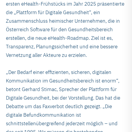
ersten eHealth-Frühstücks im Jahr 2025 präsentierte
die „Plattform für Digitale Gesundheit“, ein
Zusammenschluss heimischer Unternehmen, die in
Österreich Software für den Gesundheitsbereich
erstellen, die neue eHealth-Roadmap. Ziel ist es,
Transparenz, Planungssicherheit und eine bessere
Vernetzung aller Akteure zu erzielen.
„Der Bedarf einer effizienten, sicheren, digitalen
Kommunikation im Gesundheitsbereich ist enorm“,
betont Gerhard Stimac, Sprecher der Plattform für
Digitale Gesundheit, bei der Vorstellung. Das hat die
Debatte um das Faxverbot deutlich gezeigt. „Die
digitale Befundkommunikation ist
schnittstellenübergreifend jederzeit möglich – und