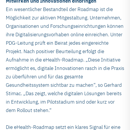
Mitwirken und Innovationen einbringen
Ein wesentlicher Bestandteil der Roadmap ist die
Möglichkeit zur aktiven Mitgestaltung. Unternehmen,
Organisationen und Forschungseinrichtungen können
ihre Digitalisierungsvorhaben online einreichen. Unter
PDG-Leitung prüft ein Beirat jedes eingereichte
Projekt. Nach positiver Beurteilung erfolgt die
Aufnahme in die eHealth-Roadmap. „Diese Initiative
ermöglicht es, digitale Innovationen rasch in die Praxis
zu überführen und für das gesamte
Gesundheitssystem sichtbar zu machen“, so Gerhard
Stimac. „Das zeigt, welche digitalen Lösungen bereits
in Entwicklung, im Pilotstadium sind oder kurz vor
dem Rollout stehen.“
Die eHealth-Roadmap setzt ein klares Signal für eine