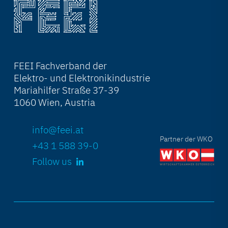
FEEI Fachverband der
Elektro- und Elektronikindustrie
Mariahilfer Straße 37-39
1060 Wien, Austria
info@feei.at
Partner der WKO
+43 1 588 39-0
Follow us