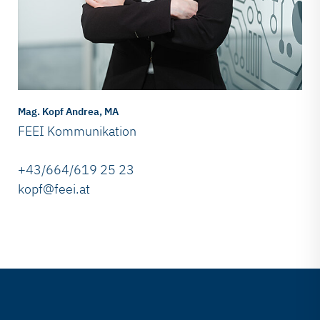
Mag. Kopf Andrea, MA
FEEI Kommunikation
+43/664/619 25 23
kopf@feei.at