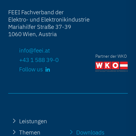
FEEI Fachverband der
Elektro- und Elektronikindustrie
Mariahilfer Straße 37-39
1060 Wien, Austria
info@feei.at
Partner der WKO
+43 1 588 39-0
Follow us
Leistungen
Themen
Downloads