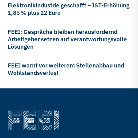
Elektronikindustrie geschafft – IST-Erhöhung
1,85 % plus 22 Euro
FEEI: Gespräche bleiben herausfordernd –
Arbeitgeber setzen auf verantwortungsvolle
Lösungen
FEEI warnt vor weiterem Stellenabbau und
Wohlstandsverlust