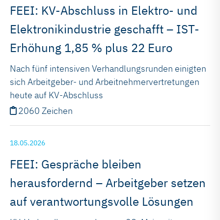
FEEI: KV-Abschluss in Elektro- und
Elektronikindustrie geschafft – IST-
Erhöhung 1,85 % plus 22 Euro
Nach fünf intensiven Verhandlungsrunden einigten
sich Arbeitgeber- und Arbeitnehmervertretungen
heute auf KV-Abschluss
2060 Zeichen
18.05.2026
FEEI: Gespräche bleiben
herausfordernd – Arbeitgeber setzen
auf verantwortungsvolle Lösungen