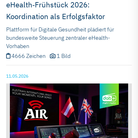
eHealth‑Frühstück 2026:
Koordination als Erfolgsfaktor
Plattform für Digitale Gesundheit plädiert für
bundesweite Steuerung zentraler eHealth-
Vorhaben
4666 Zeichen
1 Bild
11.05.2026