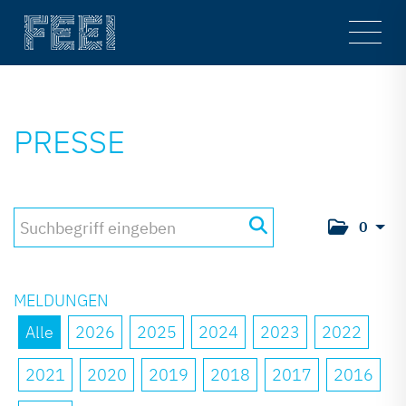
Main
Men
PRESSE
0
MELDUNGEN
Alle
2026
2025
2024
2023
2022
2021
2020
2019
2018
2017
2016