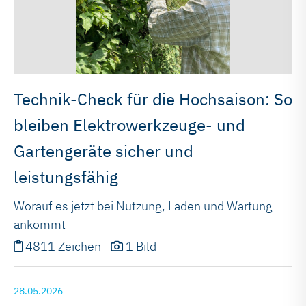
Technik-Check für die Hochsaison: So
bleiben Elektrowerkzeuge- und
Gartengeräte sicher und
leistungsfähig
Worauf es jetzt bei Nutzung, Laden und Wartung
ankommt
4811 Zeichen
1 Bild
28.05.2026