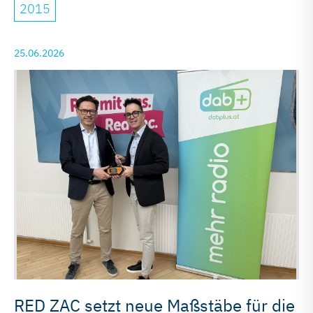
2015
25.06.2026
RED ZAC setzt neue Maßstäbe für die