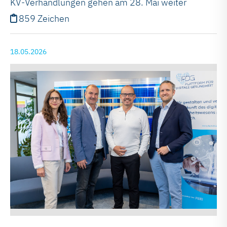
KV-Verhandlungen gehen am 28. Mai weiter
859 Zeichen
18.05.2026