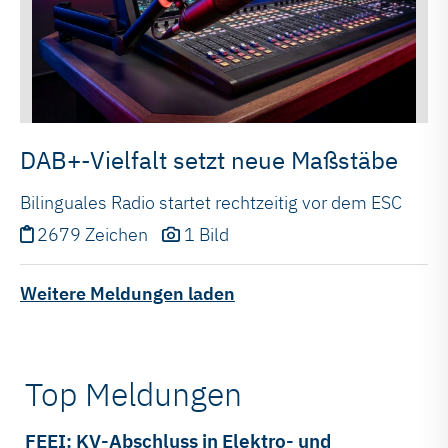
DAB+-Vielfalt setzt neue Maßstäbe
Bilinguales Radio startet rechtzeitig vor dem ESC
2679 Zeichen
1 Bild
Weitere Meldungen laden
Top Meldungen
FEEI: KV-Abschluss in Elektro- und