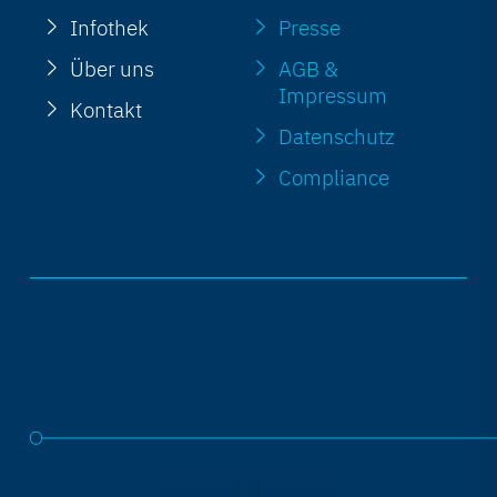
Infothek
Presse
Über uns
AGB &
Impressum
Kontakt
Datenschutz
Compliance