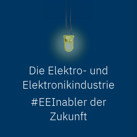
Die Elektro- und
Elektronikindustrie
#EEInabler der
Zukunft