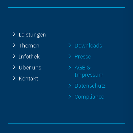
Leistungen
Themen
Downloads
Infothek
Presse
Über uns
AGB &
Impressum
Kontakt
Datenschutz
Compliance