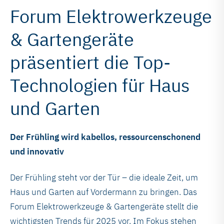
Forum Elektrowerkzeuge
& Gartengeräte
präsentiert die Top-
Technologien für Haus
und Garten
Der Frühling wird kabellos, ressourcenschonend
und innovativ
Der Frühling steht vor der Tür – die ideale Zeit, um
Haus und Garten auf Vordermann zu bringen. Das
Forum Elektrowerkzeuge & Gartengeräte stellt die
wichtigsten Trends für 2025 vor. Im Fokus stehen