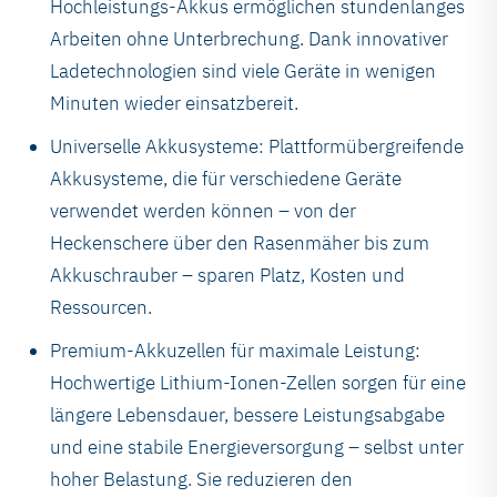
Hochleistungs-Akkus ermöglichen stundenlanges
Arbeiten ohne Unterbrechung. Dank innovativer
Ladetechnologien sind viele Geräte in wenigen
Minuten wieder einsatzbereit.
Universelle Akkusysteme: Plattformübergreifende
Akkusysteme, die für verschiedene Geräte
verwendet werden können – von der
Heckenschere über den Rasenmäher bis zum
Akkuschrauber – sparen Platz, Kosten und
Ressourcen.
Premium-Akkuzellen für maximale Leistung:
Hochwertige Lithium-Ionen-Zellen sorgen für eine
längere Lebensdauer, bessere Leistungsabgabe
und eine stabile Energieversorgung – selbst unter
hoher Belastung. Sie reduzieren den