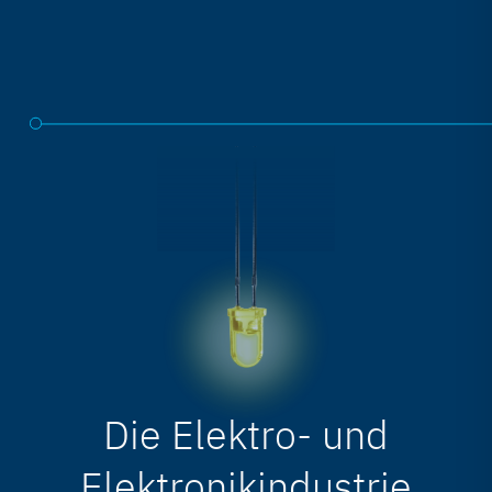
Die Elektro- und
Elektronikindustrie