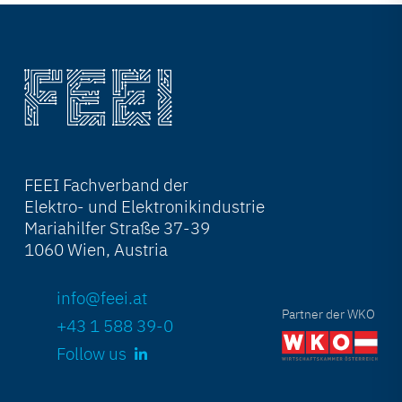
FEEI Fachverband der
Elektro- und Elektronikindustrie
Mariahilfer Straße 37-39
1060 Wien, Austria
info@feei.at
Partner der WKO
+43 1 588 39-0
Follow us