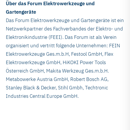
Über das Forum Elektrowerkzeuge und
Gartengeräte
Das Forum Elektrowerkzeuge und Gartengeräte ist ein
Netzwerkpartner des Fachverbandes der Elektro- und
Elektronikindustrie (FEEI). Das Forum ist als Verein
organisiert und vertritt folgende Unternehmen: FEIN
Elektrowerkzeuge Ges.m.b.H, Festool GmbH, Flex
Elektrowerkzeuge GmbH, HiKOKI Power Tools
Österreich GmbH, Makita Werkzeug Ges.m.b.H.
Metabowerke Austria GmbH, Robert Bosch AG,
Stanley Black & Decker, Stihl Gmbh, Techtronic
Industries Central Europe GmbH.