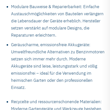
Modulare Bauweise & Reparierbarkeit: Einfache
Austauschmöglichkeiten von Bauteilen verlängern
die Lebensdauer der Geräte erheblich. Hersteller
setzen verstärkt auf modulare Designs, die
Reparaturen erleichtern.
Geräuscharme, emissionsfreie Akkugeräte:
Umweltfreundliche Alternativen zu Benzinmotoren
setzen sich immer mehr durch. Moderne
Akkugeräte sind leise, leistungsstark und völlig
emissionsfrei – ideal für die Verwendung im
heimischen Garten oder den professionellen
Einsatz.
Recycelte und ressourcenschonende Materialien:
Moderne Gartengeräte und Werkzeuge bestehen