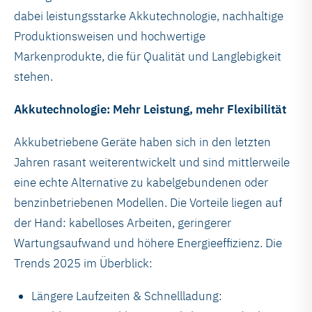
dabei leistungsstarke Akkutechnologie, nachhaltige
Produktionsweisen und hochwertige
Markenprodukte, die für Qualität und Langlebigkeit
stehen.
Akkutechnologie: Mehr Leistung, mehr Flexibilität
Akkubetriebene Geräte haben sich in den letzten
Jahren rasant weiterentwickelt und sind mittlerweile
eine echte Alternative zu kabelgebundenen oder
benzinbetriebenen Modellen. Die Vorteile liegen auf
der Hand: kabelloses Arbeiten, geringerer
Wartungsaufwand und höhere Energieeffizienz. Die
Trends 2025 im Überblick:
Längere Laufzeiten & Schnellladung: