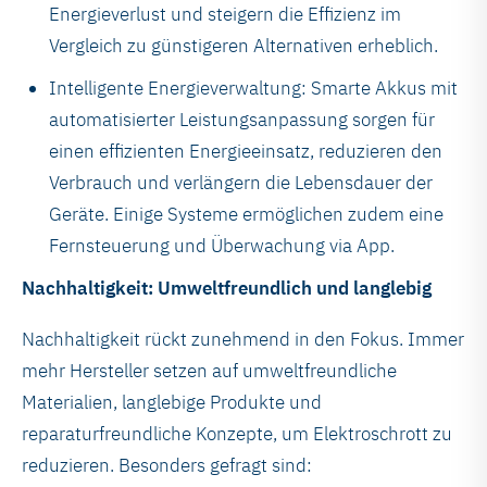
Energieverlust und steigern die Effizienz im
Vergleich zu günstigeren Alternativen erheblich.
Intelligente Energieverwaltung: Smarte Akkus mit
automatisierter Leistungsanpassung sorgen für
einen effizienten Energieeinsatz, reduzieren den
Verbrauch und verlängern die Lebensdauer der
Geräte. Einige Systeme ermöglichen zudem eine
Fernsteuerung und Überwachung via App.
Nachhaltigkeit: Umweltfreundlich und langlebig
Nachhaltigkeit rückt zunehmend in den Fokus. Immer
mehr Hersteller setzen auf umweltfreundliche
Materialien, langlebige Produkte und
reparaturfreundliche Konzepte, um Elektroschrott zu
reduzieren. Besonders gefragt sind: