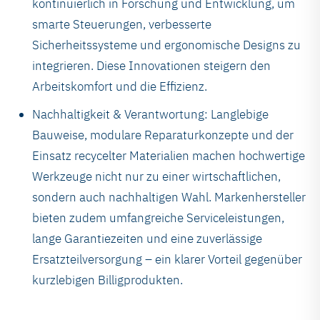
kontinuierlich in Forschung und Entwicklung, um
smarte Steuerungen, verbesserte
Sicherheitssysteme und ergonomische Designs zu
integrieren. Diese Innovationen steigern den
Arbeitskomfort und die Effizienz.
Nachhaltigkeit & Verantwortung: Langlebige
Bauweise, modulare Reparaturkonzepte und der
Einsatz recycelter Materialien machen hochwertige
Werkzeuge nicht nur zu einer wirtschaftlichen,
sondern auch nachhaltigen Wahl. Markenhersteller
bieten zudem umfangreiche Serviceleistungen,
lange Garantiezeiten und eine zuverlässige
Ersatzteilversorgung – ein klarer Vorteil gegenüber
kurzlebigen Billigprodukten.