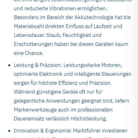
und reduzierte Vibrationen ermöglichen.
Besonders im Bereich der Akkutechnologie hat die
Materialwahl direkten Einfluss auf Laufzeit und
Lebensdauer. Staub, Feuchtigkeit und
Erschütterungen haben bei diesen Geräten kaum
eine Chance.
Leistung & Präzision: Leistungsstarke Motoren,
optimierte Elektronik und intelligente Steuerungen
sorgen für höchste Effizienz und Präzision.
Während günstigere Geräte oft nur für
gelegentliche Anwendungen geeignet sind, liefern
Markenwerkzeuge auch im professionellen
Dauereinsatz verlässlich Höchstleistung.
Innovation & Ergonomie: Marktführer investieren