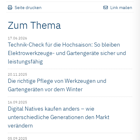
Seite drucken
Link mailen
Zum Thema
17.06.2026
Technik-Check für die Hochsaison: So bleiben
Elektrowerkzeuge- und Gartengeräte sicher und
leistungsfähig
20.11.2025
Die richtige Pflege von Werkzeugen und
Gartengeräten vor dem Winter
16.09.2025
Digital Natives kaufen anders – wie
unterschiedliche Generationen den Markt
verändern
05.09.2025