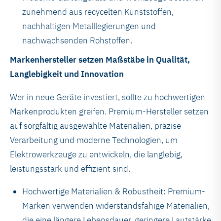
zunehmend aus recycelten Kunststoffen,
nachhaltigen Metalllegierungen und
nachwachsenden Rohstoffen.
Markenhersteller setzen Maßstäbe in Qualität,
Langlebigkeit und Innovation
Wer in neue Geräte investiert, sollte zu hochwertigen
Markenprodukten greifen. Premium-Hersteller setzen
auf sorgfältig ausgewählte Materialien, präzise
Verarbeitung und moderne Technologien, um
Elektrowerkzeuge zu entwickeln, die langlebig,
leistungsstark und effizient sind.
Hochwertige Materialien & Robustheit: Premium-
Marken verwenden widerstandsfähige Materialien,
die eine längere Lebensdauer, geringere Lautstärke