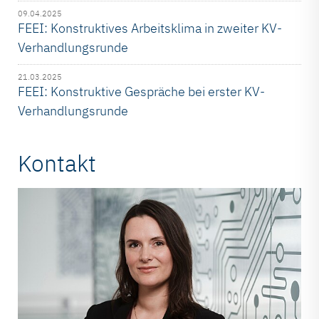
09.04.2025
FEEI: Konstruktives Arbeitsklima in zweiter KV-
Verhandlungsrunde
21.03.2025
FEEI: Konstruktive Gespräche bei erster KV-
Verhandlungsrunde
Kontakt