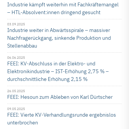
Industrie kämpft weiterhin mit Fachkräftemangel
– HTL-Absolvent:innen dringend gesucht
03.09.2025
Industrie weiter in Abwärtsspirale – massiver
Nachfragerückgang, sinkende Produktion und
Stellenabbau
06.06.2025
FEEI: KV-Abschluss in der Elektro- und
Elektronikindustrie – IST-Erhöhung 2,75 % –
durchschnittliche Erhöhung 2,15 %
26.05.2025
FEEI: Hesoun zum Ableben von Karl Dürtscher
09.05.2025
FEEI: Vierte KV-Verhandlungsrunde ergebnislos
unterbrochen