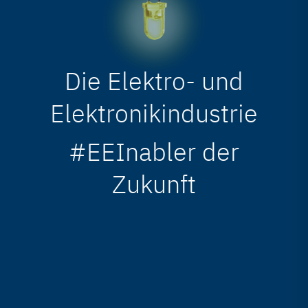
Die Elektro- und
Elektronikindustrie
#EEInabler der
Zukunft