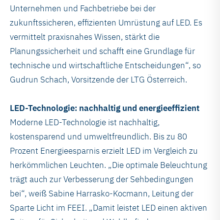
Unternehmen und Fachbetriebe bei der
zukunftssicheren, effizienten Umrüstung auf LED. Es
vermittelt praxisnahes Wissen, stärkt die
Planungssicherheit und schafft eine Grundlage für
technische und wirtschaftliche Entscheidungen“, so
Gudrun Schach, Vorsitzende der LTG Österreich.
LED-Technologie: nachhaltig und energieeffizient
Moderne LED-Technologie ist nachhaltig,
kostensparend und umweltfreundlich. Bis zu 80
Prozent Energieesparnis erzielt LED im Vergleich zu
herkömmlichen Leuchten. „Die optimale Beleuchtung
trägt auch zur Verbesserung der Sehbedingungen
bei“, weiß Sabine Harrasko-Kocmann, Leitung der
Sparte Licht im FEEI. „Damit leistet LED einen aktiven