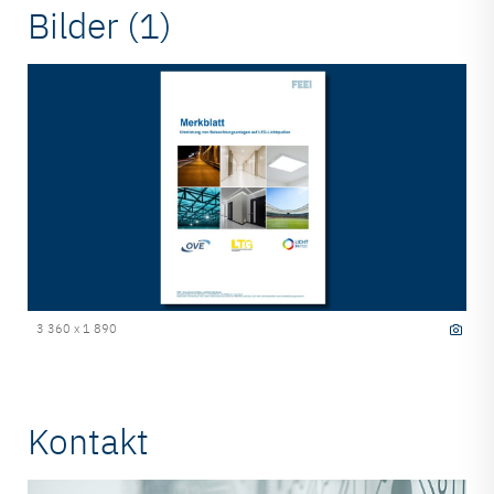
Bilder (1)
3 360 x 1 890
Kontakt