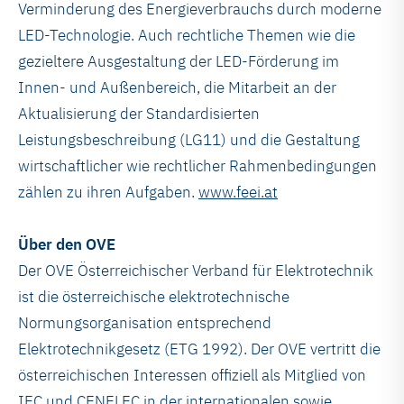
Verminderung des Energieverbrauchs durch moderne
LED-Technologie. Auch rechtliche Themen wie die
gezieltere Ausgestaltung der LED-Förderung im
Innen- und Außenbereich, die Mitarbeit an der
Aktualisierung der Standardisierten
Leistungsbeschreibung (LG11) und die Gestaltung
wirtschaftlicher wie rechtlicher Rahmenbedingungen
zählen zu ihren Aufgaben.
www.feei.at
Über den OVE
Der OVE Österreichischer Verband für Elektrotechnik
ist die österreichische elektrotechnische
Normungsorganisation entsprechend
Elektrotechnikgesetz (ETG 1992). Der OVE vertritt die
österreichischen Interessen offiziell als Mitglied von
IEC und CENELEC in der internationalen sowie