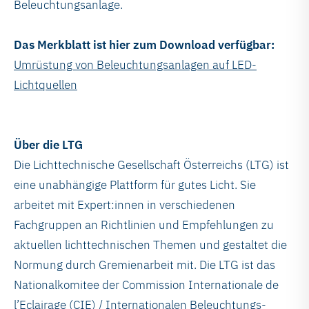
Beleuchtungsanlage.
Das Merkblatt ist hier zum Download verfügbar:
Umrüstung von Beleuchtungsanlagen auf LED-
Lichtquellen
Über die LTG
Die Lichttechnische Gesellschaft Österreichs (LTG) ist
eine unabhängige Plattform für gutes Licht. Sie
arbeitet mit Expert:innen in verschiedenen
Fachgruppen an Richtlinien und Empfehlungen zu
aktuellen lichttechnischen Themen und gestaltet die
Normung durch Gremienarbeit mit. Die LTG ist das
Nationalkomitee der Commission Internationale de
l’Eclairage (CIE) / Internationalen Beleuchtungs-