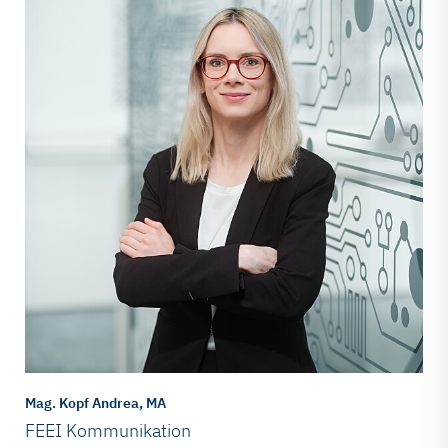
Mag. Kopf Andrea, MA
FEEI Kommunikation