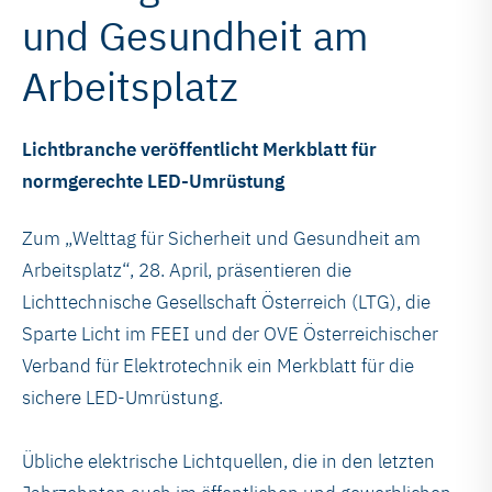
und Gesundheit am
Arbeitsplatz
Lichtbranche veröffentlicht Merkblatt für
normgerechte LED-Umrüstung
Zum „Welttag für Sicherheit und Gesundheit am
Arbeitsplatz“, 28. April, präsentieren die
Lichttechnische Gesellschaft Österreich (LTG), die
Sparte Licht im FEEI und der OVE Österreichischer
Verband für Elektrotechnik ein Merkblatt für die
sichere LED-Umrüstung.
Übliche elektrische Lichtquellen, die in den letzten