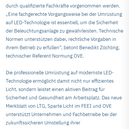
durch qualifizierte Fachkräfte vorgenommen werden.
„Eine fachgerechte Vorgangsweise bei der Umrüstung
auf LED-Technologie ist essentiell, um die Sicherheit
der Beleuchtungsanlage zu gewährleisten. Technische
Normen unterstützen dabei, rechtliche Vorgaben in
ihrem Betrieb zu erfüllen“, betont Benedikt Zöchling,
technischer Referent Normung OVE.
Die professionelle Umrüstung auf modernste LED-
Technologie ermöglicht damit nicht nur effizientes
Licht, sondern leistet einen aktiven Beitrag für
Sicherheit und Gesundheit am Arbeitsplatz. Das neue
Merkblatt von LTG, Sparte Licht im FEEI und OVE
unterstützt Unternehmen und Fachbetriebe bei der
zukunftssicheren Umstellung ihrer