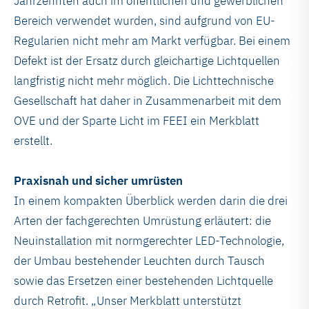
Jahrzehnten auch im öffentlichen und gewerblichen
Bereich verwendet wurden, sind aufgrund von EU-
Regularien nicht mehr am Markt verfügbar. Bei einem
Defekt ist der Ersatz durch gleichartige Lichtquellen
langfristig nicht mehr möglich. Die Lichttechnische
Gesellschaft hat daher in Zusammenarbeit mit dem
OVE und der Sparte Licht im FEEI ein Merkblatt
erstellt.
Praxisnah und sicher umrüsten
In einem kompakten Überblick werden darin die drei
Arten der fachgerechten Umrüstung erläutert: die
Neuinstallation mit normgerechter LED-Technologie,
der Umbau bestehender Leuchten durch Tausch
sowie das Ersetzen einer bestehenden Lichtquelle
durch Retrofit. „Unser Merkblatt unterstützt