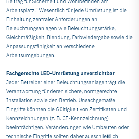
Beitrag für Sicherheit und Wohlbefinden am
Arbeitsplatz.“ Wesentlich für jede Umrüstung ist die
Einhaltung zentraler Anforderungen an
Beleuchtungsanlagen wie Beleuchtungsstärke,
Gleichmäßigkeit, Blendung, Farbwiedergabe sowie die
Anpassungsfähigkeit an verschiedene
Arbeitsumgebungen.
Fachgerechte LED-Umrüstung unverzichtbar
Jeder Betreiber einer Beleuchtungsanlage trägt die
Verantwortung für deren sichere, normgerechte
Installation sowie den Betrieb. Unsachgemäße
Eingriffe könnten die Gültigkeit von Zertifikaten und
Kennzeichnungen (z. B. CE-Kennzeichnung)
beeinträchtigen. Veränderungen wie Umbauten oder
technische Eingriffe sollten daher ausschließlich