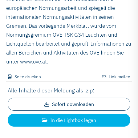
europäischen Normungsarbeit und spiegelt die
internationalen Normungsaktivitäten in seinen
Gremien. Das vorliegende Merkblatt wurde vom
Normungsgremium OVE TSK G34 Leuchten und
Lichtquellen bearbeitet und geprüft. Informationen zu
allen Bereichen und Aktivitäten des OVE finden Sie
unter
www.ove.at
.
Seite drucken
Link mailen
Alle Inhalte dieser Meldung als .zip:
Sofort downloaden
In die Lightbox legen