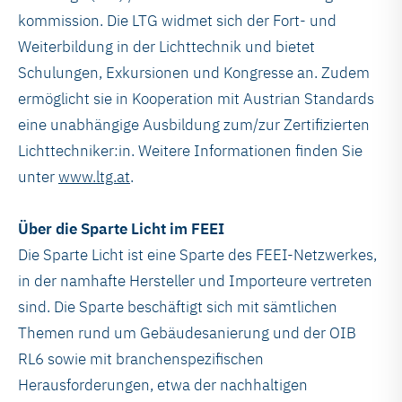
kommission. Die LTG widmet sich der Fort- und
Weiterbildung in der Lichttechnik und bietet
Schulungen, Exkursionen und Kongresse an. Zudem
ermöglicht sie in Kooperation mit Austrian Standards
eine unabhängige Ausbildung zum/zur Zertifizierten
Lichttechniker:in. Weitere Informationen finden Sie
unter
www.ltg.at
.
Über die Sparte Licht im FEEI
Die Sparte Licht ist eine Sparte des FEEI-Netzwerkes,
in der namhafte Hersteller und Importeure vertreten
sind. Die Sparte beschäftigt sich mit sämtlichen
Themen rund um Gebäudesanierung und der OIB
RL6 sowie mit branchenspezifischen
Herausforderungen, etwa der nachhaltigen