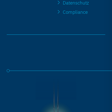
Datenschutz
Compliance