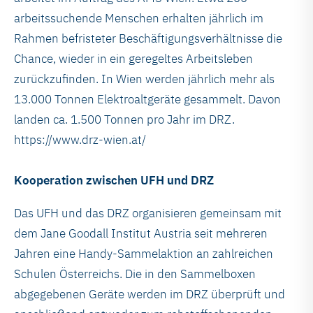
arbeitssuchende Menschen erhalten jährlich im
Rahmen befristeter Beschäftigungsverhältnisse die
Chance, wieder in ein geregeltes Arbeitsleben
zurückzufinden. In Wien werden jährlich mehr als
13.000 Tonnen Elektroaltgeräte gesammelt. Davon
landen ca. 1.500 Tonnen pro Jahr im DRZ.
https://www.drz-wien.at/
Kooperation zwischen UFH und DRZ
Das UFH und das DRZ organisieren gemeinsam mit
dem Jane Goodall Institut Austria seit mehreren
Jahren eine Handy-Sammelaktion an zahlreichen
Schulen Österreichs. Die in den Sammelboxen
abgegebenen Geräte werden im DRZ überprüft und