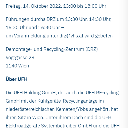
Freitag, 14. Oktober 2022, 13:00 bis 18:00 Uhr
Führungen durchs DRZ um 13:30 Uhr, 14:30 Uhr,
15:30 Uhr und 16:30 Uhr –
um Voranmeldung unter drz@vhs.at wird gebeten
Demontage- und Recycling-Zentrum (DRZ)
Vogtgasse 29
1140 Wien
Über UFH
Die UFH Holding GmbH, der auch die UFH RE-cycling
GmbH mit der Kühlgeräte-Recyclinganlage im
niederösterreichischen Kematen/Ybbs angehört, hat
ihren Sitz in Wien. Unter ihrem Dach sind die UFH
Elektroaltgeräte Systembetreiber GmbH und die UFH