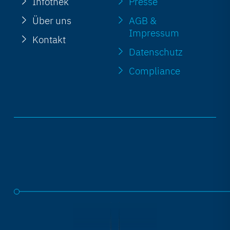
Infothek
Presse
Über uns
AGB &
Impressum
Kontakt
Datenschutz
Compliance