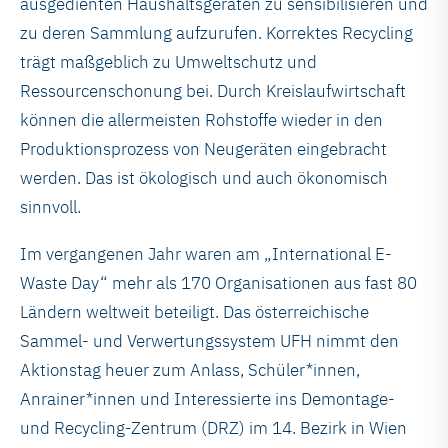
ausgedienten Haushaltsgeräten zu sensibilisieren und
zu deren Sammlung aufzurufen. Korrektes Recycling
trägt maßgeblich zu Umweltschutz und
Ressourcenschonung bei. Durch Kreislaufwirtschaft
können die allermeisten Rohstoffe wieder in den
Produktionsprozess von Neugeräten eingebracht
werden. Das ist ökologisch und auch ökonomisch
sinnvoll.
Im vergangenen Jahr waren am „International E-
Waste Day“ mehr als 170 Organisationen aus fast 80
Ländern weltweit beteiligt. Das österreichische
Sammel- und Verwertungssystem UFH nimmt den
Aktionstag heuer zum Anlass, Schüler*innen,
Anrainer*innen und Interessierte ins Demontage-
und Recycling-Zentrum (DRZ) im 14. Bezirk in Wien