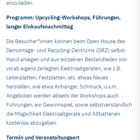
einzuladen.
Programm: Upcycling-Workshops, Führungen,
langer Einkaufsnachmittag
Die Besucher*innen können beim Open House des
Demontage- und Recycling-Zentrums (DRZ) selbst
Hand anlegen und aus einzelnen Bestandteilen von
vorab eigens zerlegten Elektroaltgeräten, wie z.B.
Leiterplatten, Festplatten, etc. etwas Neues
herstellen, wie etwa Anhänger, Schmuck, u.v.m.
Angeboten werden abseits der Workshops auch
Führungen, ein Gewinnspiel, sowie selbstverständlich
die Möglichkeit Elektroaltgeräte und Altbatterien
kostenlos abzugeben.
Termin und Veranstaltungsort