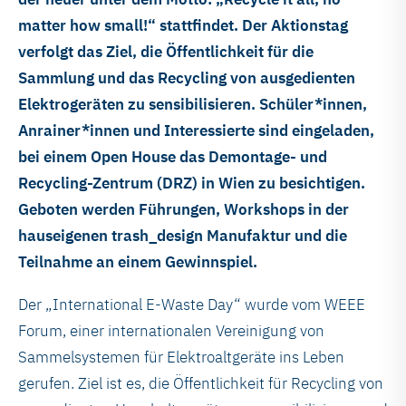
matter how small!“ stattfindet. Der Aktionstag
verfolgt das Ziel, die Öffentlichkeit für die
Sammlung und das Recycling von ausgedienten
Elektrogeräten zu sensibilisieren. Schüler*innen,
Anrainer*innen und Interessierte sind eingeladen,
bei einem Open House das Demontage- und
Recycling-Zentrum (DRZ) in Wien zu besichtigen.
Geboten werden Führungen, Workshops in der
hauseigenen trash_design Manufaktur und die
Teilnahme an einem Gewinnspiel.
Der „International E-Waste Day“ wurde vom WEEE
Forum, einer internationalen Vereinigung von
Sammelsystemen für Elektroaltgeräte ins Leben
gerufen. Ziel ist es, die Öffentlichkeit für Recycling von