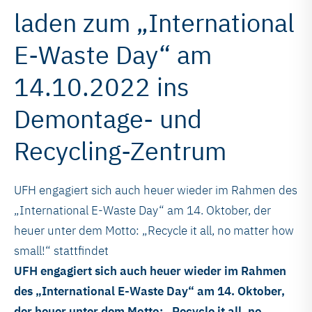
laden zum „International
E-Waste Day“ am
14.10.2022 ins
Demontage- und
Recycling-Zentrum
UFH engagiert sich auch heuer wieder im Rahmen des
„International E-Waste Day“ am 14. Oktober, der
heuer unter dem Motto: „Recycle it all, no matter how
small!“ stattfindet
UFH engagiert sich auch heuer wieder im Rahmen
des „International E-Waste Day“ am 14. Oktober,
der heuer unter dem Motto: „Recycle it all, no