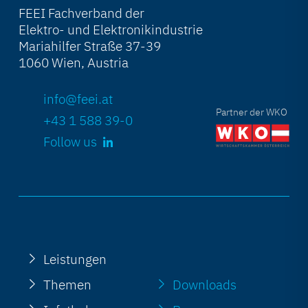
FEEI Fachverband der
Elektro- und Elektronikindustrie
Mariahilfer Straße 37-39
1060 Wien, Austria
info@feei.at
Partner der WKO
+43 1 588 39-0
Follow us
Leistungen
Themen
Downloads