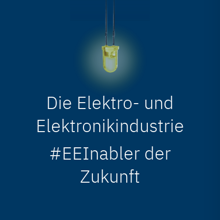
Die Elektro- und
Elektronikindustrie
#EEInabler der
Zukunft